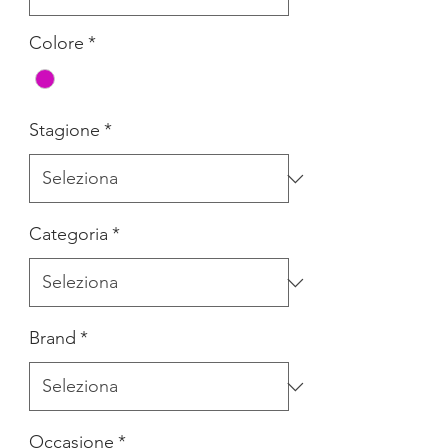
Colore
*
Stagione
*
Categoria
*
Brand
*
Occasione
*