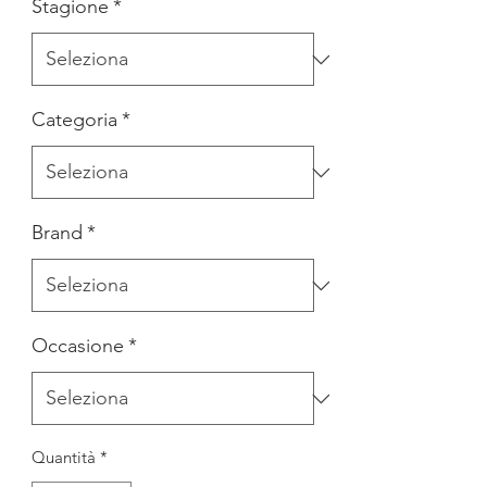
Stagione
*
Categoria
*
Brand
*
Occasione
*
Quantità
*