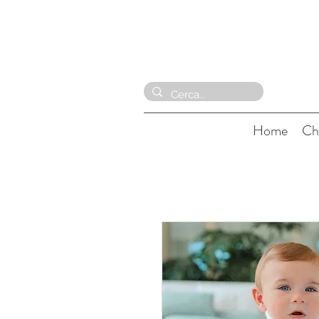
Home
Ch