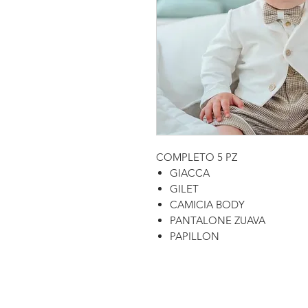
COMPLETO 5 PZ
GIACCA
GILET
CAMICIA BODY
PANTALONE ZUAVA
PAPILLON