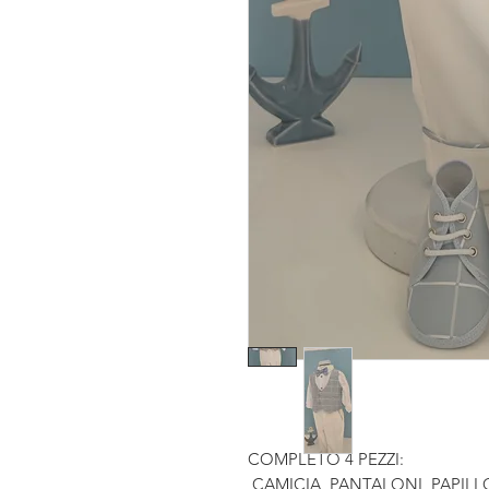
COMPLETO 4 PEZZI:
CAMICIA, PANTALONI, PAPILL