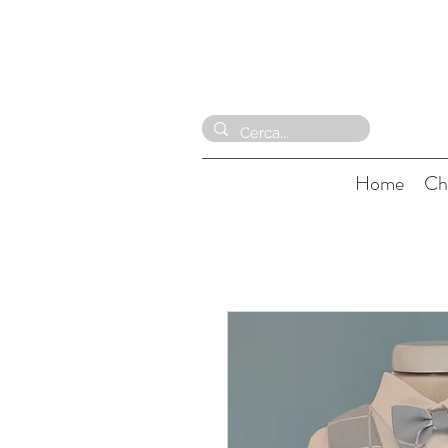
Home
Ch