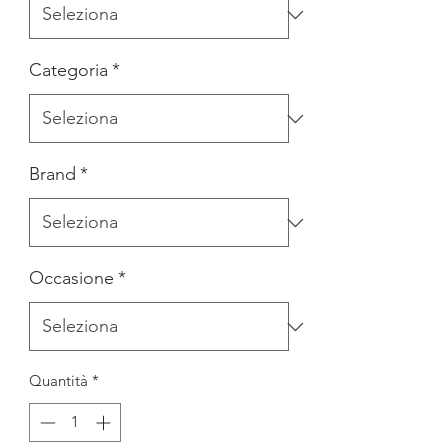
Categoria
*
Brand
*
Occasione
*
Quantità
*