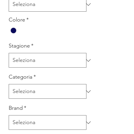
Colore
*
Stagione
*
Categoria
*
Brand
*