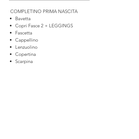
COMPLETINO PRIMA NASCITA
Bavetta
Copri Fasce 2 + LEGGINGS
Fascetta
Cappellino
Lenzuolino
Copertina
Scarpina