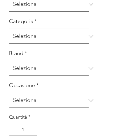
Categoria
*
Brand
*
Occasione
*
Quantità
*