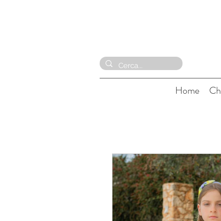
Home
Ch