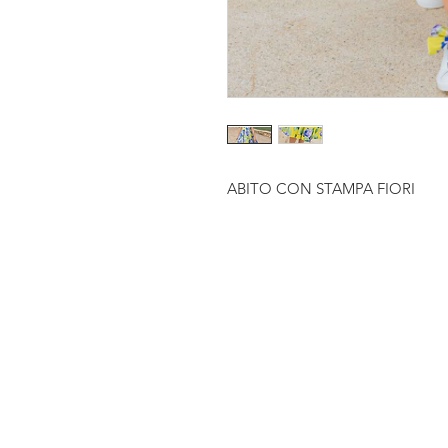
ABITO CON STAMPA FIORI