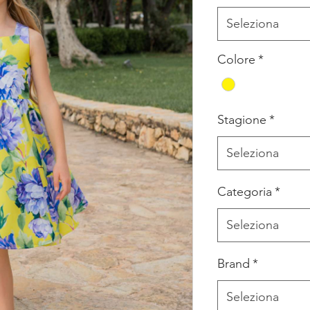
Seleziona
Colore
*
Stagione
*
Seleziona
Categoria
*
Seleziona
Brand
*
Seleziona