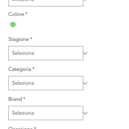
Colore
*
Stagione
*
Categoria
*
Brand
*