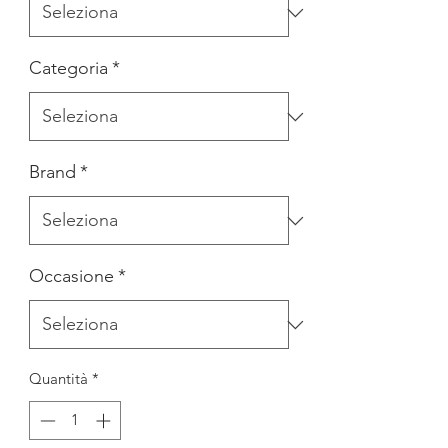
Categoria
*
Brand
*
Occasione
*
Quantità
*