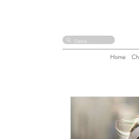
Home
Ch