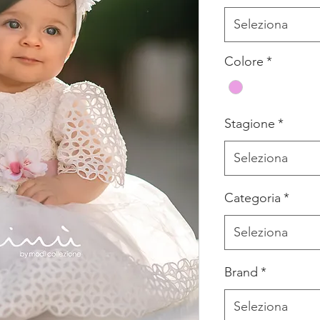
Seleziona
Colore
*
Stagione
*
Seleziona
Categoria
*
Seleziona
Brand
*
Seleziona