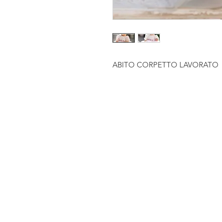
ABITO CORPETTO LAVORATO