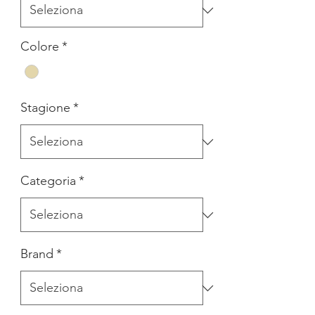
Colore
*
Stagione
*
Categoria
*
Brand
*