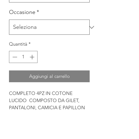
Occasione
*
Quantità
*
Aggiungi al carrello
COMPLETO 4PZ IN COTONE
LUCIDO COMPOSTO DA GILET,
PANTALONI, CAMICIA E PAPILLON