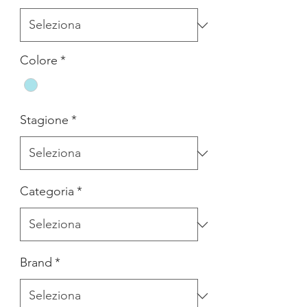
Colore
*
Stagione
*
Categoria
*
Brand
*