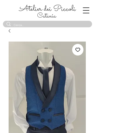
Atelier dei Piccoli
Catania