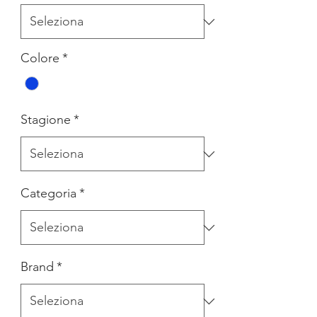
Colore
*
Stagione
*
Categoria
*
Brand
*