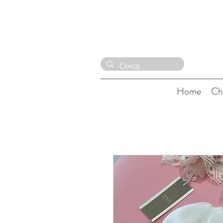
Home
Ch