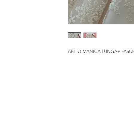
ABITO MANICA LUNGA+ FASCE