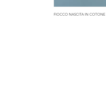
FIOCCO NASCITA IN COTONE