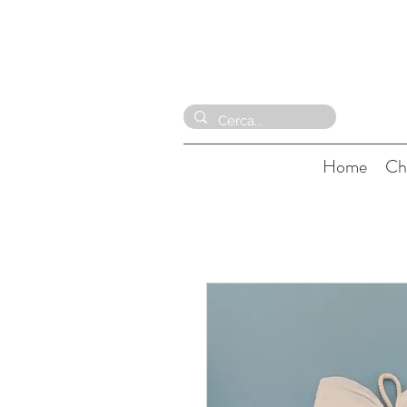
Home
Ch