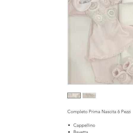
Completo Prima Nascita 6 Pezzi
Cappellino
Bavetta