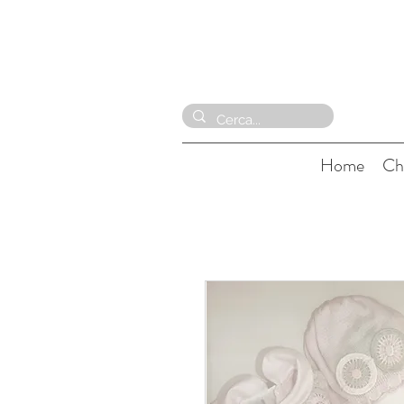
Home
Ch