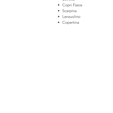
Copri Fasce
Scarpina
Lenzuolino
Copertina