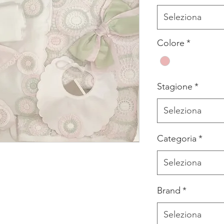
Seleziona
Colore
*
Stagione
*
Seleziona
Categoria
*
Seleziona
Brand
*
Seleziona