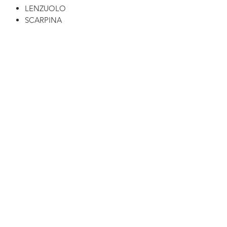
LENZUOLO
SCARPINA