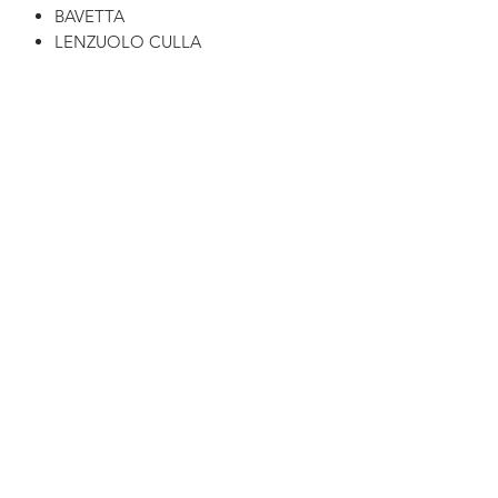
BAVETTA
LENZUOLO CULLA