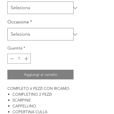
Occasione
*
Quantità
*
Aggiungi al carrello
COMPLETO 6 PEZZI CON RICAMO:
COMPLETINO 2 PEZZI
SCARPINE
CAPPELLINO
COPERTINA CULLA