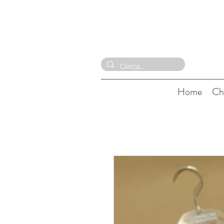
Home
Ch