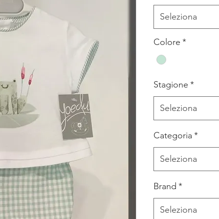
Seleziona
Colore
*
Stagione
*
Seleziona
Categoria
*
Seleziona
Brand
*
Seleziona