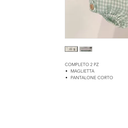
COMPLETO 2 PZ
MAGLIETTA
PANTALONE CORTO