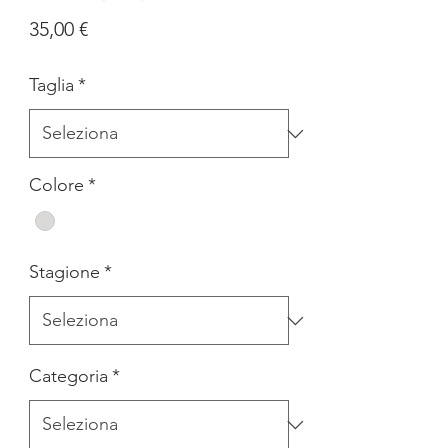
Prezzo
35,00 €
Taglia
*
Colore
*
Stagione
*
Categoria
*