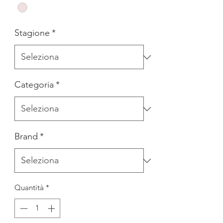
Stagione
*
Categoria
*
Brand
*
Quantità
*